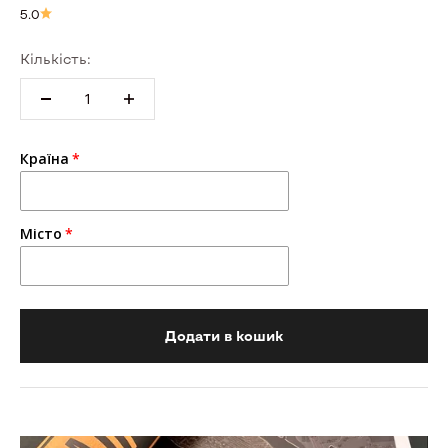
5.0
Кількість:
Країна
Місто
Додати в кошик