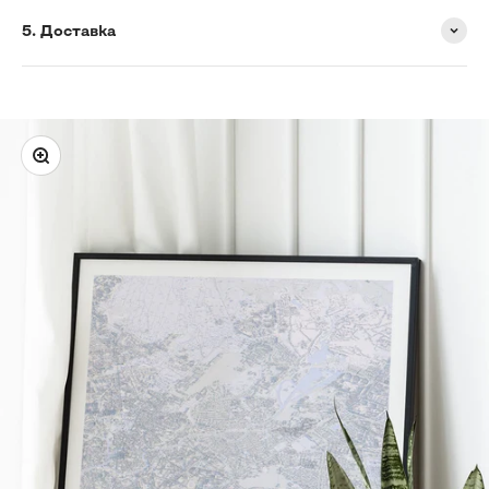
5. Доставка
Збільшити